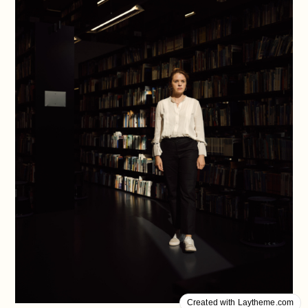
Created with Laytheme.com