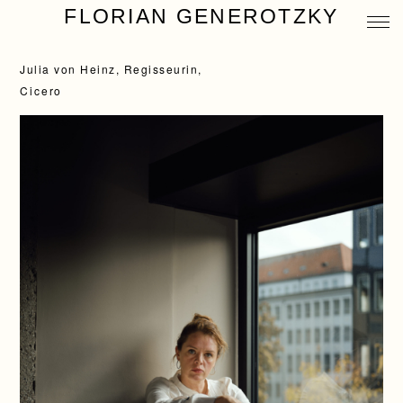
FLORIAN GENEROTZKY
Julia von Heinz,
Regisseurin,
Cicero